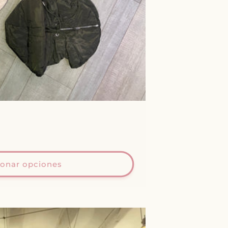
ionar opciones