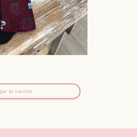
ar al carrito