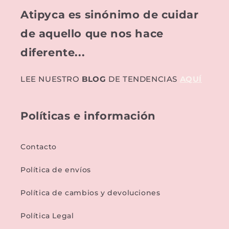
Atipyca es sinónimo de cuidar
de aquello que nos hace
diferente...
LEE NUESTRO
BLOG
DE TENDENCIAS
AQUÍ
Políticas e información
Contacto
Política de envíos
Política de cambios y devoluciones
Política Legal